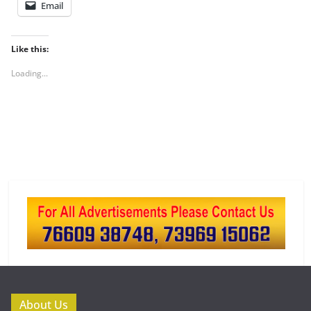
Email
Like this:
Loading...
About Us