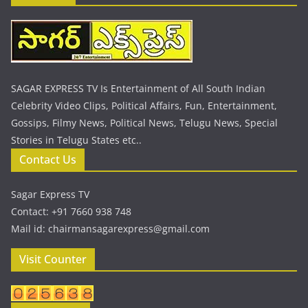
SAGAR EXPRESS TV Is Entertainment of All South Indian
Celebrity Video Clips, Political Affairs, Fun, Entertainment,
Gossips, Filmy News, Political News, Telugu News, Special
Stories in Telugu States etc..
Contact Us
Sagar Express TV
Contact: +91 7660 938 748
Mail id: chairmansagarexpress@gmail.com
Visit Counter