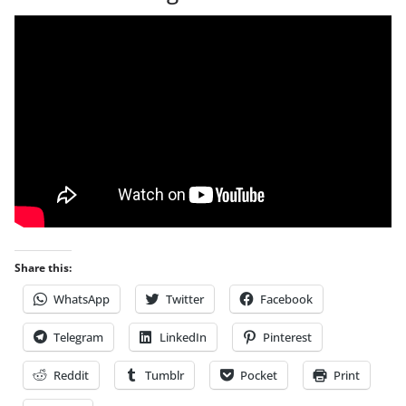
Share this:
WhatsApp
Twitter
Facebook
Telegram
LinkedIn
Pinterest
Reddit
Tumblr
Pocket
Print