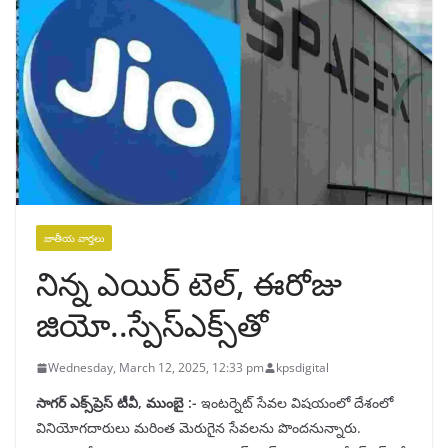
జాతీయ వార్తలు
నిన్న ఎయిర్ టెల్, ఈరోజు
జియో..స్పేస్‌ఎక్స్‌తో
Wednesday, March 12, 2025, 12:33 pm
kpsdigital
సాగర్ ఎక్స్‌ప్రెస్ టీవీ, ముంబై :-
ఇంటర్నెట్ సేవల విషయంలో దేశంలో
వినియోగదారులు మరింత మెరుగైన సేవలను పొందనున్నారు.