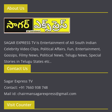
About Us
SAGAR EXPRESS TV Is Entertainment of All South Indian
Celebrity Video Clips, Political Affairs, Fun, Entertainment,
Gossips, Filmy News, Political News, Telugu News, Special
Stories in Telugu States etc..
Contact Us
Sagar Express TV
Contact: +91 7660 938 748
Mail id: chairmansagarexpress@gmail.com
Visit Counter