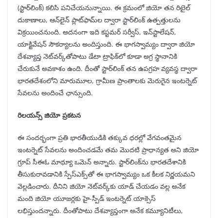
(స్టార్‌లింక్) కలిసి పనిచేయనున్నాయి. ఈ క్రమంలో జియో తన రిటైల్
దుకాణాలు, ఆన్‌లైన్ ప్లాట్‌ఫామ్‌ల ద్వారా స్టార్‌లింక్ ఉత్పత్తులను
విక్రయించనుంది. అదనంగా ఇది కస్టమర్ సర్వీస్, ఇన్‌స్టాలేషన్,
యాక్టివేషన్ సౌకర్యాలను అందిస్తుంది. ఈ భాగస్వామ్యం ద్వారా జియో
దేశవ్యాప్త నెట్‌వర్క్‌తోపాటు డేటా ట్రాఫిక్‌లో కూడా అగ్ర స్థానానికి
చేరుకునే అవకాశం ఉంది. దీంతో స్టార్‌లింక్ తన ఉపగ్రహ వ్యవస్థ ద్వారా
భారతదేశంలోని మారుమూల, గ్రామీణ ప్రాంతాలకు మెరుగైన ఇంటర్నెట్
సేవలను అందించే ఛాన్సుంది.
రిలయన్స్ జియో ప్రకటన
ఈ సందర్భంగా ప్రతి భారతీయుడికి తక్కువ ధరల్లో వేగవంతమైన
ఇంటర్నెట్‌ సేవలను అందించడమే తమ మొదటి ప్రాధాన్యత అని జియో
గ్రూప్ సీఈఓ మాథ్యూ ఒమెన్ అన్నారు. స్టార్‌లింక్‌ను భారతదేశానికి
తీసుకురావడానికి స్పేస్‌ఎక్స్‌తో ఈ భాగస్వామ్యం ఒక కీలక నిర్ణయమని
వెల్లడించారు. దీనిని జియో నెట్‌వర్క్‌కు యాడ్ చేయడం వల్ల అనేక
మంది జియో యూజర్లకు హై-స్పీడ్ ఇంటర్నెట్ యాక్సెస్
లభిస్తుందన్నారు. దీంతోపాటు దేశవ్యాప్తంగా అనేక కమ్యూనిటీలు,