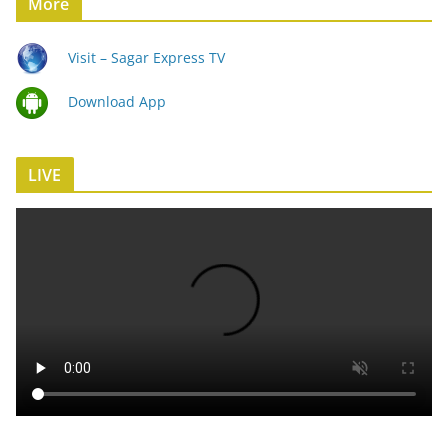
More
Visit – Sagar Express TV
Download App
LIVE