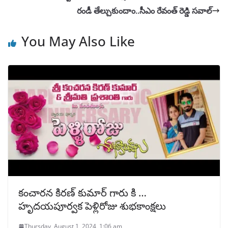
రండీ తేల్చుకుందాం..సీఎం రేవంత్ రెడ్డి సవాల్
You May Also Like
కంచారన కిరణ్ కుమార్ గారు కి …
హృదయపూర్వక పెళ్లిరోజు శుభకాంక్షలు
Thursday, August 1, 2024, 1:06 am