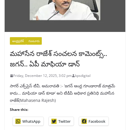
ఆంధ్రప్రదేశ్
గుంటూరు
మహాసేన రాజేశ్‌ సంచలన కామెంట్స్..
జగన్‌.. ఏపీ మాఫియా డాన్‌
Friday, December 12, 2025, 3:02 pm
kpsdigital
సాగర్ ఎక్స్‌ప్రెస్ టీవీ, అమరావతి :- ‘జగన్‌ ఆంధ్ర గూండారాజ్‌ మాత్రమే
కాదు… మాఫియా డాన్‌ కూడా’ అని టీడీపీ అధికార ప్రతినిధి మహాసేన
రాజేశ్‌(Mahasena Rajesh)
Share this:
WhatsApp
Twitter
Facebook