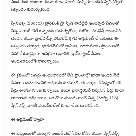
ఎందుకంటే తాజాగా జియో కూడా ఎలాన్ మస్క్‌కు చెందిన స్పేస్‌ఎక్స్‌తో
ఒప్పందం కుదుర్చుకుంది.
స్పేస్‌ఎక్స్‌ (SpaceX) స్టార్‌లింక్ హై స్పీడ్ శాటిలైట్ ఇంటర్నెట్‌ సేవలతో
నిన్న ఎయిర్ టెల్ ఒప్పందం కుదుర్చుకోగా, ఈరోజు ముఖేష్ అంబానీకి
చెందిన జియో ప్లాట్‌ఫామ్స్ లిమిటెడ్ (JPL) అగ్రిమెంట్ చేసుకుంది. ఈ
ఒప్పందం తర్వాత, భారతదేశంలో గ్రామీణ, మారుమూల ప్రాంతాలతో
సహా దేశవ్యాప్తంగా ఉపగ్రహ ఆధారిత బ్రాడ్‌బ్యాండ్ సేవలు
అందుబాటులోకి రానున్నాయి.
ఈ క్రమంలో టవర్లు అందుబాటులో లేని ప్రాంతాల్లో కూడా ఇంటర్ నెట్
సేవలు అందించడానికి అవకాశం ఉంటుంది. ఈ వార్తల నేపథ్యంలో RIL
షేర్లు ఈరోజు పుంజుకున్నాయి. జియో ఫైనాన్షియల్ సర్వీసెస్ షేర్లు కూడా
లాభాలను గడించాయి. ఒక రోజు ముందు అంటే నిన్న (మార్చి 11న)
స్పేస్‌ఎక్స్ భారతీ ఎయిర్‌టెల్‌తో కూడా చేతులు కలిపింది.
ఈ అగ్రిమెంట్ ద్వారా
ఈ ఒప్పందంతో మెరుగైన ఇంటర్ నెట్ సేవల కోసం జియో, స్పేస్‌ఎక్స్