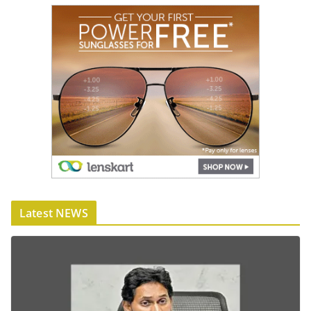
Latest NEWS