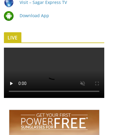
Visit – Sagar Express TV
Download App
LIVE