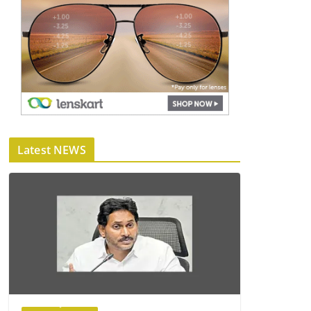
Latest NEWS