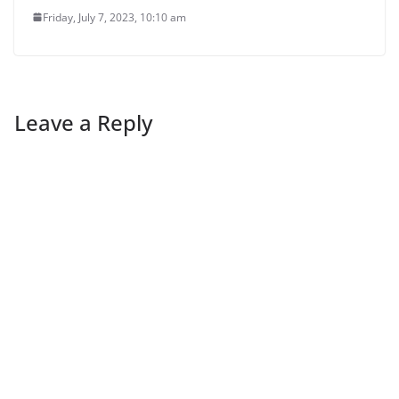
Friday, July 7, 2023, 10:10 am
Leave a Reply