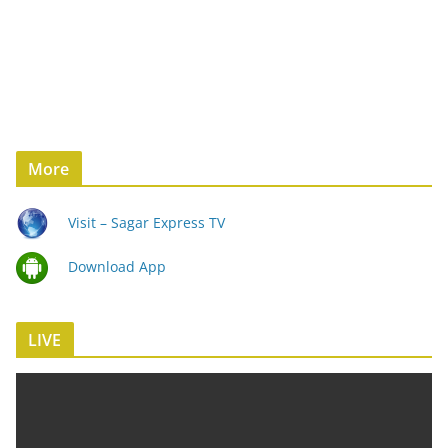
More
Visit – Sagar Express TV
Download App
LIVE