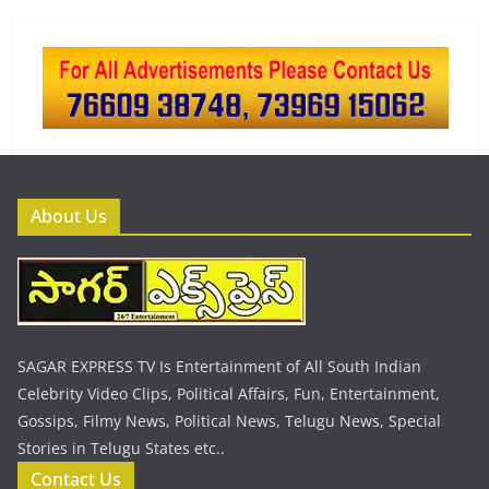
About Us
SAGAR EXPRESS TV Is Entertainment of All South Indian
Celebrity Video Clips, Political Affairs, Fun, Entertainment,
Gossips, Filmy News, Political News, Telugu News, Special
Stories in Telugu States etc..
Contact Us