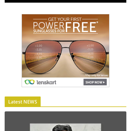
Latest NEWS