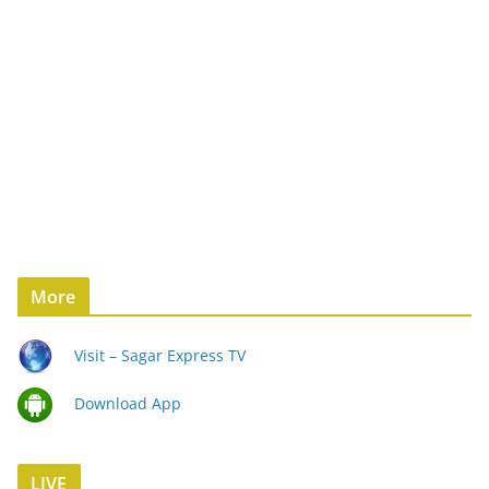
More
Visit – Sagar Express TV
Download App
LIVE