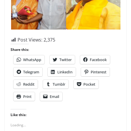
Post Views:
2,375
Share this:
WhatsApp
Twitter
Facebook
Telegram
LinkedIn
Pinterest
Reddit
Tumblr
Pocket
Print
Email
Like this:
Loading...