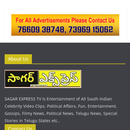
About Us
SAGAR EXPRESS TV Is Entertainment of All South Indian
Celebrity Video Clips, Political Affairs, Fun, Entertainment,
Gossips, Filmy News, Political News, Telugu News, Special
Stories in Telugu States etc..
Contact Us