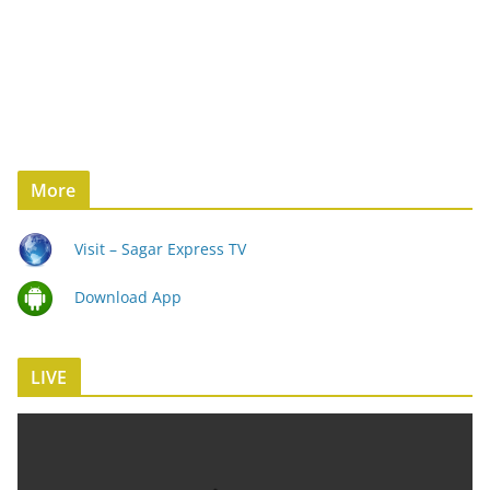
More
Visit – Sagar Express TV
Download App
LIVE