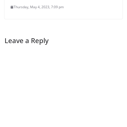
Thursday, May 4, 2023, 7:09 pm
Leave a Reply