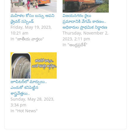
మహిళల కోసం బస్సు ఆపని
విజయనగరం రైలు
డ్రైవర్‌ సస్పెండ్
ప్రమాదానికి వేగమే కారణం..
Friday, May 19, 2023,
అధికారుల ప్రాథమిక నిర్ధారణ
10:21 am
Thursday, November 2,
In "జాతీయ వార్తలు"
2023, 2:11 pm
In "ఆంధ్రప్రదేశ్"
జూపిటర్‌లో మార్పులు..
ఎందుకో కనిపెట్టిన
శాస్త్రవేత్తలు..
Sunday, May 28, 2023,
3:34 pm
In "Hot News"