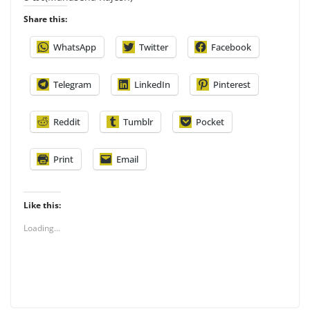
Share this:
WhatsApp
Twitter
Facebook
Telegram
LinkedIn
Pinterest
Reddit
Tumblr
Pocket
Print
Email
Like this:
Loading...