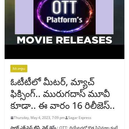
సిని వార్తలు
ఓటీటీలో మీటర్, మ్యాచ్
ఫిక్సింగ్.. మురుగదాస్ మూవీ
కూడా.. ఈ వారం 16 రిలీజెస్..
Thursday, May 4, 2023, 7:09 pm
Sagar Express
సాగర్ ఎక్స్‌ప్రెస్ టీవీ, వెబ్ డెస్క్:
OTT: థియేటర్లలో కొత్త సినిమాల కంటే