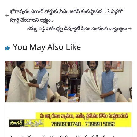
భోగాపురం ఎయిర్ పోర్టుకు సీఎం జగన్ శంకుస్థాపన .. 3 ఏళ్లలో
పూర్తి చేయాలని లక్ష్యం..
కమ్మ, రెడ్డి సెటిలర్లపై డిప్యూటీ సీఎం సంచలన వ్యాఖ్యలు
You May Also Like