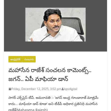
ఆంధ్రప్రదేశ్
గుంటూరు
మహాసేన రాజేశ్‌ సంచలన కామెంట్స్..
జగన్‌.. ఏపీ మాఫియా డాన్‌
Friday, December 12, 2025, 3:02 pm
kpsdigital
సాగర్ ఎక్స్‌ప్రెస్ టీవీ, అమరావతి :- ‘జగన్‌ ఆంధ్ర గూండారాజ్‌ మాత్రమే
కాదు… మాఫియా డాన్‌ కూడా’ అని టీడీపీ అధికార ప్రతినిధి మహాసేన
రాజేశ్‌(Mahasena Rajesh)