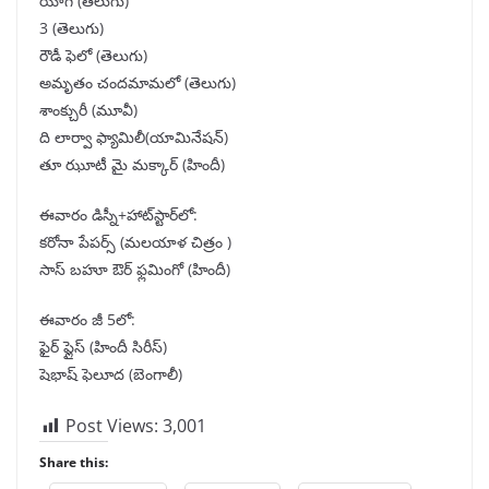
యోగి (తెలుగు)
3 (తెలుగు)
రౌడీ ఫెలో (తెలుగు)
అమృతం చందమామలో (తెలుగు)
శాంక్చురీ (మూవీ)
ది లార్వా ఫ్యామిలీ(యామినేషన్‌)
తూ ఝూటీ మై మక్కార్‌ (హిందీ)
ఈవారం డిస్నీ+హాట్‌స్టార్‌లో:
కరోనా పేపర్స్‌ (మలయాళ చిత్రం )
సాస్‌ బహూ ఔర్‌ ఫ్లమింగో (హిందీ)
ఈవారం జీ 5లో:
ఫైర్‌ ఫ్లైస్‌ (హిందీ సిరీస్‌)
షెభాష్‌ ఫెలూద (బెంగాలీ)
Post Views:
3,001
Share this: