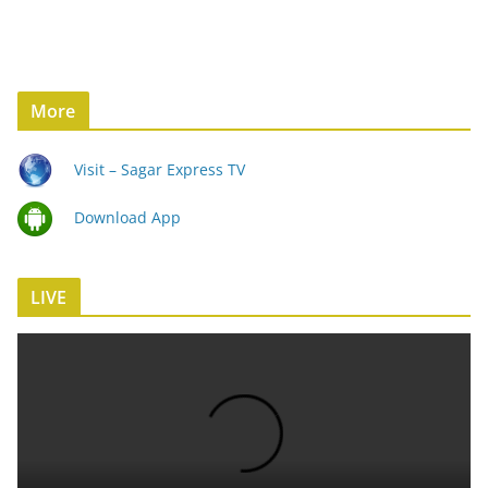
More
Visit – Sagar Express TV
Download App
LIVE