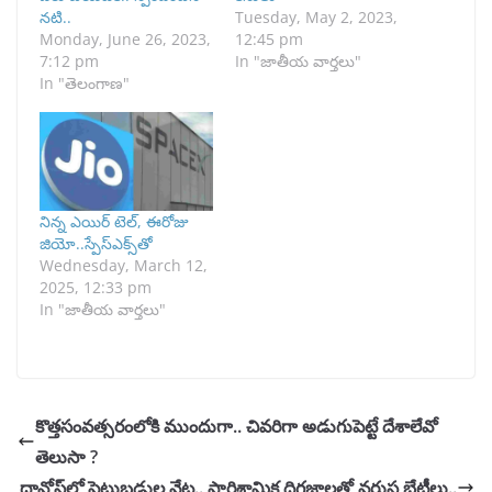
నటి..
Tuesday, May 2, 2023,
Monday, June 26, 2023,
12:45 pm
7:12 pm
In "జాతీయ వార్తలు"
In "తెలంగాణ"
నిన్న ఎయిర్ టెల్, ఈరోజు
జియో..స్పేస్‌ఎక్స్‌తో
Wednesday, March 12,
2025, 12:33 pm
In "జాతీయ వార్తలు"
కొత్తసంవత్సరంలోకి ముందుగా.. చివరిగా అడుగుపెట్టే దేశాలేవో
తెలుసా ?
దావోస్‌లో పెట్టుబడుల వేట.. పారిశ్రామిక దిగ్గజాలతో వరుస భేటీలు..