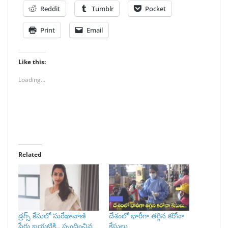
Reddit
Tumblr
Pocket
Print
Email
Like this:
Loading...
Related
డ్రగ్స్ కేసులో సురేఖావాణి
దేశంలో భారీగా తగ్గిన కరోనా
పేరు బయటికి.. స్పందించిన
కేసులు