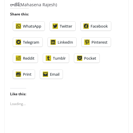
రాజేశ్‌(Mahasena Rajesh)
Share this:
WhatsApp
Twitter
Facebook
Telegram
LinkedIn
Pinterest
Reddit
Tumblr
Pocket
Print
Email
Like this:
Loading...