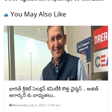
You May Also Like
భారత్ క్రికెట్ సెలక్షన్ కమిటీకి కొత్త ఛైర్మన్ .. అజిత్
అగార్కర్ కు బాధ్యతలు..
Wednesday, July 5, 2023, 11:54 am