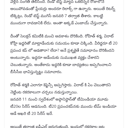
వెళ్లిన సంగతి తెలిసిందే. రెండో టెస్ట్ మ్యాచ్ ఒకటిన్నర రోజులోనే
అయిపోవడంతో ప్లేయర్లు అందరూ రిలాక్స్ గా ఉన్నారు. అయితే రిటర్న్
టిక్కెట్లు, రెండో టెస్ట్ ముగిసే జనవరి 7 తర్వాత తీశారు. కాబట్టి
ముందుగా రావడానికి లేదు. అంతా అక్కడే ఎంజాయ్ చేస్తున్నారు.
దీంతో సెలక్షన్ కమిటీకి మంచి అవకాశం దొరికింది. రోహిత్ శర్మ, విరాట్
కోహ్లీ ఇద్దరితో మాట్లాడేందుకు సమయం కూడా చిక్కింది. వీరిద్దరూ టీ 20
ప్రపంచ కప్ లో ఆడతారా? లేదా? అనే ప్రశ్నకైతే సమాధానం దొరికిందని
అంటున్నారు. ఇద్దరూ ఆడేందుకు సుముఖత వ్యక్తం చేశారని
చెబుతున్నారు. అంతేకాదు ఇద్దరికి కూడా బాధ్యతలు అప్పగించాలని
బీసీసీఐ భావిస్తున్నట్టు సమాచారం.
రోహిత్ శర్మకి ఎలాగూ కెప్టెన్సీ అప్పగిస్తారు. విరాట్ కి ఏం చెబుతారని
నెట్టింట రకరకాలుగా చర్చలు నడుస్తున్నాయి.
జనవరి 11 నుంచి స్వదేశంలో అఫ్గానిస్థాన్‌తో టీమిండియా మూడు
టీ20ల సిరీస్ ఆడనుంది. టీ20 ప్రపంచకప్‌నకు ముందు టీమ్ ఇండియా
ఆడే ఆఖరి టీ 20 సిరీస్ ఇదే.
అయితే తర్వాత ఐపీఎల్ జరుగుతుంది. ఇందులో రకరకాల జట్ల