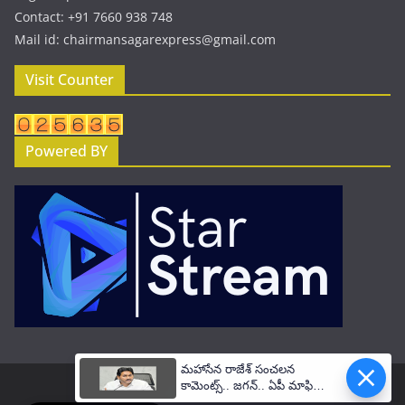
Contact: +91 7660 938 748
Mail id: chairmansagarexpress@gmail.com
Visit Counter
Powered BY
మహాసేన రాజేశ్‌ సంచలన
కామెంట్స్.. జగన్‌.. ఏపీ మాఫియా
డాన్‌