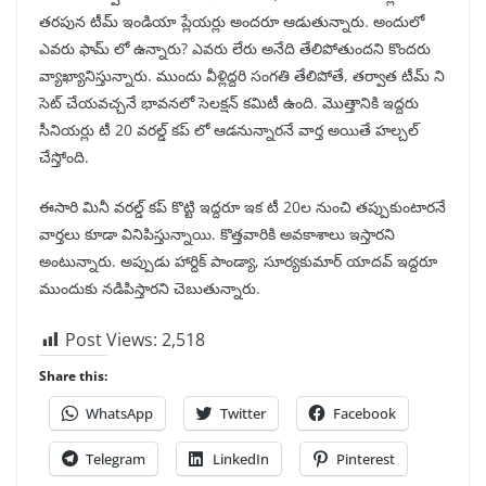
తరపున టీమ్ ఇండియా ప్లేయర్లు అందరూ ఆడుతున్నారు. అందులో
ఎవరు ఫామ్ లో ఉన్నారు? ఎవరు లేరు అనేది తేలిపోతుందని కొందరు
వ్యాఖ్యానిస్తున్నారు. ముందు వీళ్లిద్దరి సంగతి తేలిపోతే, తర్వాత టీమ్ ని
సెట్ చేయవచ్చనే భావనలో సెలక్షన్ కమిటీ ఉంది. మొత్తానికి ఇద్దరు
సీనియర్లు టీ 20 వరల్డ్ కప్ లో ఆడనున్నారనే వార్త అయితే హల్చల్
చేస్తోంది.
ఈసారి మినీ వరల్డ్ కప్ కొట్టి ఇద్దరూ ఇక టీ 20ల నుంచి తప్పుకుంటారనే
వార్తలు కూడా వినిపిస్తున్నాయి. కొత్తవారికి అవకాశాలు ఇస్తారని
అంటున్నారు. అప్పుడు హార్దిక్ పాండ్యా, సూర్యకుమార్ యాదవ్ ఇద్దరూ
ముందుకు నడిపిస్తారని చెబుతున్నారు.
Post Views:
2,518
Share this:
WhatsApp
Twitter
Facebook
Telegram
LinkedIn
Pinterest