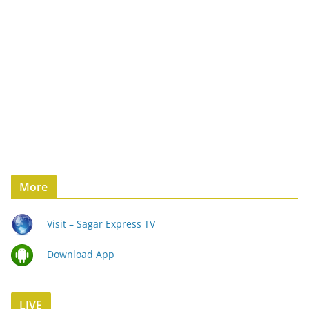
More
Visit – Sagar Express TV
Download App
LIVE