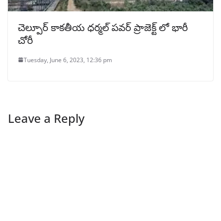
చెల్పూర్ కాకతీయ ధర్మల్ పవర్ ప్రాజెక్ట్ లో భారీ
చోరీ
Tuesday, June 6, 2023, 12:36 pm
Leave a Reply