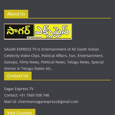
About Us
SAGAR EXPRESS TV Is Entertainment of All South Indian
Celebrity Video Clips, Political Affairs, Fun, Entertainment,
Gossips, Filmy News, Political News, Telugu News, Special
Stories in Telugu States etc..
Contact Us
Sagar Express TV
Contact: +91 7660 938 748
Mail id: chairmansagarexpress@gmail.com
Visit Counter