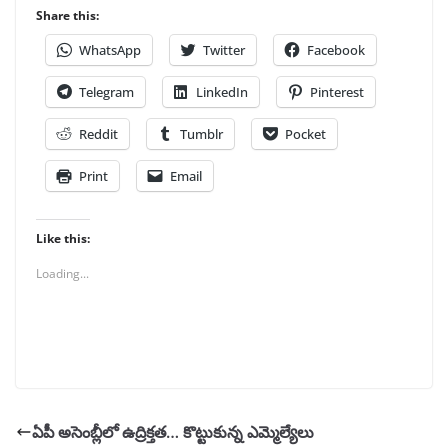
Share this:
WhatsApp
Twitter
Facebook
Telegram
LinkedIn
Pinterest
Reddit
Tumblr
Pocket
Print
Email
Like this:
Loading...
ఏపీ అసెంబ్లీలో ఉద్రిక్తత… కొట్టుకున్న ఎమ్మెల్యేలు