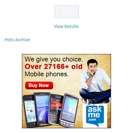
View Results
Polls Archive