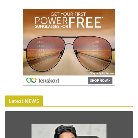
Latest NEWS